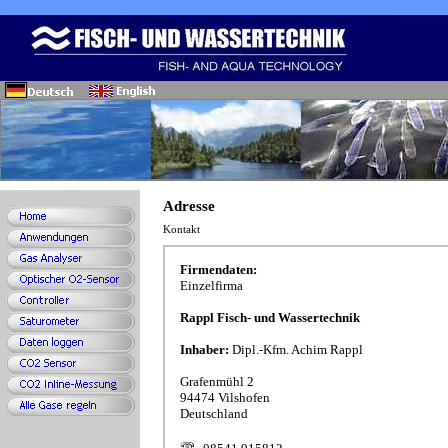
Adresse
Kontakt
Firmendaten:
Einzelfirma
Rappl Fisch- und Wassertechnik
Inhaber:
Dipl.-Kfm. Achim Rappl
Grafenmühl 2
94474 Vilshofen
Deutschland